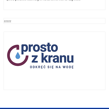
zzzzz