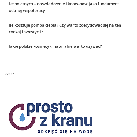
technicznych – doświadczenie i know-how jako fundament
udanej współpracy
Ile kosztuje pompa ciepła? Czy warto zdecydować się na ten
rodzaj inwestycji?
Jakie polskie kosmetyki naturalne warto używać?
zzzzz