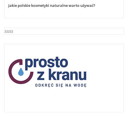
Jakie polskie kosmetyki naturalne warto używać?
zzzzz