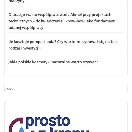
maszyny
Dlaczego warto współpracować z Akmel przy projektach
technicznych – doświadczenie i know-how jako fundament
udanej współpracy
Ile kosztuje pompa ciepła? Czy warto zdecydować się na ten
rodzaj inwestycji?
Jakie polskie kosmetyki naturalne warto używać?
zzzzz