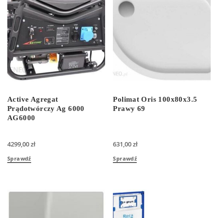
Active Agregat
Polimat Oris 100x80x3.5
Prądotwórczy Ag 6000
Prawy 69
AG6000
4299,00
zł
631,00
zł
Sprawdź
Sprawdź