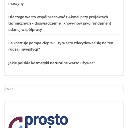
maszyny
Dlaczego warto współpracować z Akmel przy projektach
technicznych – doświadczenie i know-how jako fundament
udanej współpracy
Ile kosztuje pompa ciepła? Czy warto zdecydować się na ten
rodzaj inwestycji?
Jakie polskie kosmetyki naturalne warto używać?
zzzzz