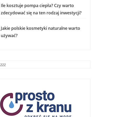
Ile kosztuje pompa ciepła? Czy warto
zdecydować się na ten rodzaj inwestycji?
Jakie polskie kosmetyki naturalne warto
używać?
zzzz