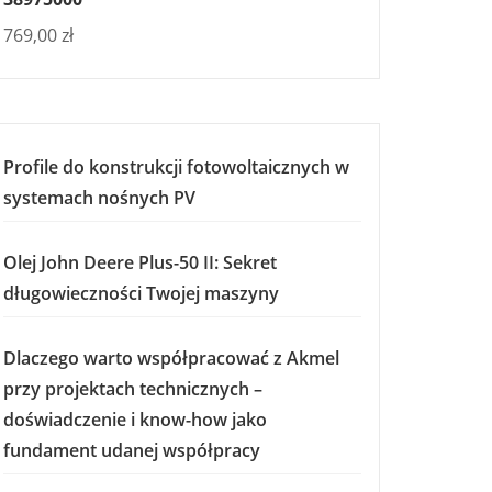
769,00
zł
Profile do konstrukcji fotowoltaicznych w
systemach nośnych PV
Olej John Deere Plus-50 II: Sekret
długowieczności Twojej maszyny
Dlaczego warto współpracować z Akmel
przy projektach technicznych –
doświadczenie i know-how jako
fundament udanej współpracy