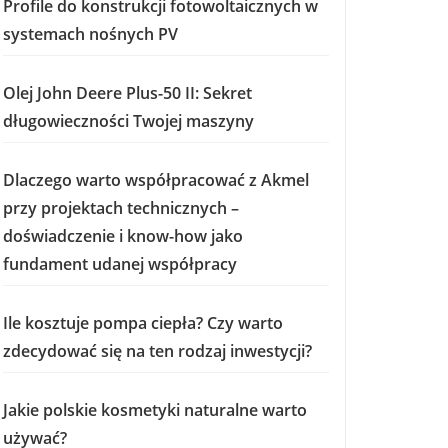
Profile do konstrukcji fotowoltaicznych w
systemach nośnych PV
Olej John Deere Plus-50 II: Sekret
długowieczności Twojej maszyny
Dlaczego warto współpracować z Akmel
przy projektach technicznych –
doświadczenie i know-how jako
fundament udanej współpracy
Ile kosztuje pompa ciepła? Czy warto
zdecydować się na ten rodzaj inwestycji?
Jakie polskie kosmetyki naturalne warto
używać?