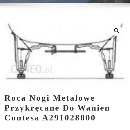
Roca Nogi Metalowe
Przykręcane Do Wanien
Contesa A291028000