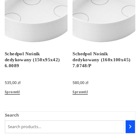
Schedpol Nośnik
Schedpol Nośnik
dedykowany (150x95x42)
dedykowany (160x100x45)
6.0089
7.0748/P
535,00
zł
580,00
zł
Sprawdź
Sprawdź
Search