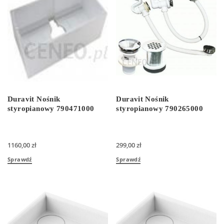
Duravit Nośnik
Duravit Nośnik
styropianowy 790471000
styropianowy 790265000
1160,00
zł
299,00
zł
Sprawdź
Sprawdź