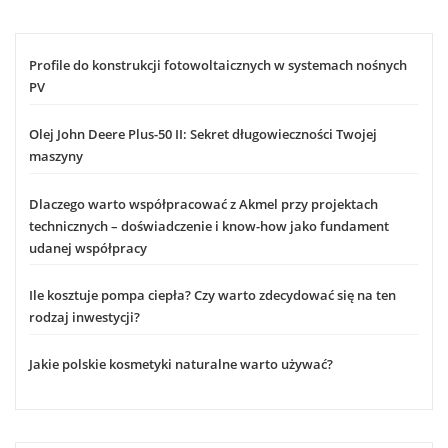
Profile do konstrukcji fotowoltaicznych w systemach nośnych
PV
Olej John Deere Plus-50 II: Sekret długowieczności Twojej
maszyny
Dlaczego warto współpracować z Akmel przy projektach
technicznych – doświadczenie i know-how jako fundament
udanej współpracy
Ile kosztuje pompa ciepła? Czy warto zdecydować się na ten
rodzaj inwestycji?
Jakie polskie kosmetyki naturalne warto używać?