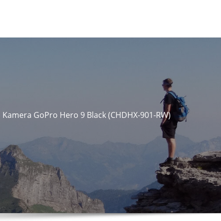
Kamera GoPro Hero 9 Black (CHDHX-901-RW)