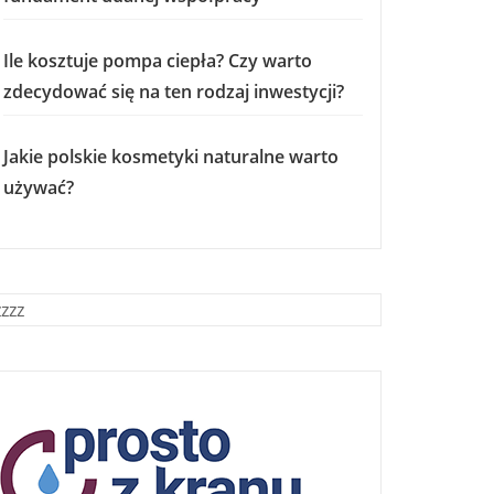
Ile kosztuje pompa ciepła? Czy warto
zdecydować się na ten rodzaj inwestycji?
Jakie polskie kosmetyki naturalne warto
używać?
zzzz