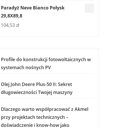
Paradyż Neve Bianco Połysk
29,8X89,8
104,53
zł
Profile do konstrukcji fotowoltaicznych w
systemach nośnych PV
Olej John Deere Plus-50 II: Sekret
długowieczności Twojej maszyny
Dlaczego warto współpracować z Akmel
przy projektach technicznych –
doświadczenie i know-how jako