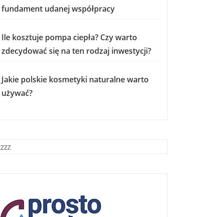
fundament udanej współpracy
Ile kosztuje pompa ciepła? Czy warto
zdecydować się na ten rodzaj inwestycji?
Jakie polskie kosmetyki naturalne warto
używać?
zzzz