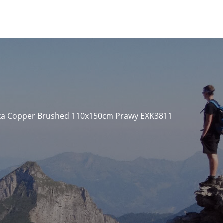
xa Copper Brushed 110x150cm Prawy EXK3811