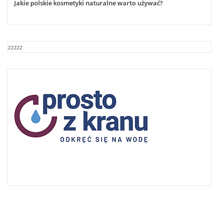
Jakie polskie kosmetyki naturalne warto używać?
zzzzz