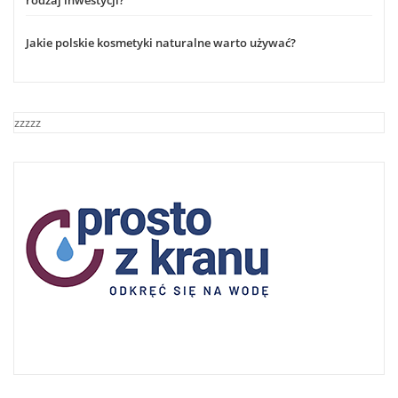
rodzaj inwestycji?
Jakie polskie kosmetyki naturalne warto używać?
zzzzz