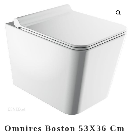
Omnires Boston 53X36 Cm