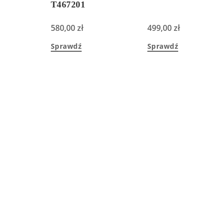
T467201
580,00
zł
499,00
zł
Sprawdź
Sprawdź