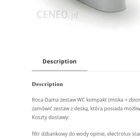
Description
Description
Roca Dama zestaw WC kompakt (miska + zbior
zamówić zestaw z deską, która posiada możl
Koszty dostawy:
filtr dzbankowy do wody opinie, electrolux sta