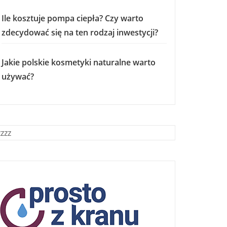
Ile kosztuje pompa ciepła? Czy warto
zdecydować się na ten rodzaj inwestycji?
Jakie polskie kosmetyki naturalne warto
używać?
zzzz