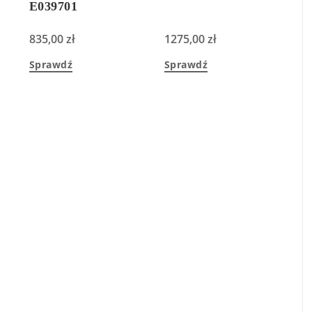
E039701
835,00
zł
1275,00
zł
Sprawdź
Sprawdź