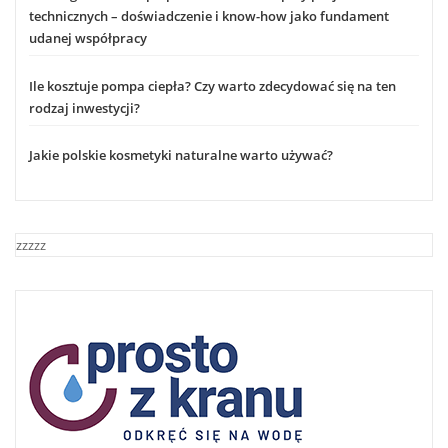
technicznych – doświadczenie i know-how jako fundament
udanej współpracy
Ile kosztuje pompa ciepła? Czy warto zdecydować się na ten
rodzaj inwestycji?
Jakie polskie kosmetyki naturalne warto używać?
zzzzz