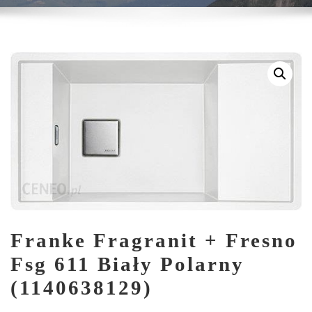
Franke Fragranit + Fresno
Fsg 611 Biały Polarny
(1140638129)