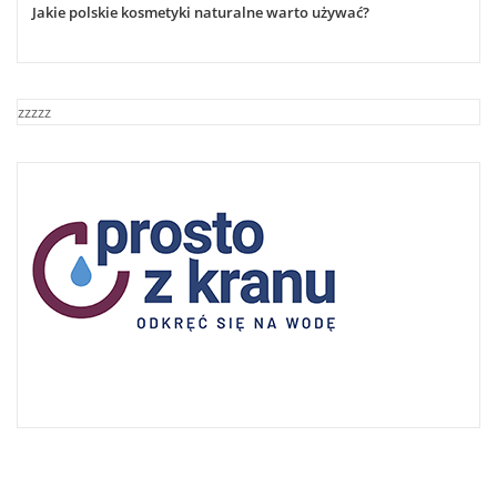
Jakie polskie kosmetyki naturalne warto używać?
zzzzz