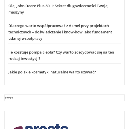
Olej John Deere Plus-50 II: Sekret długowieczności Twojej
maszyny
Dlaczego warto współpracować z Akmel przy projektach
technicznych – doświadczenie i know-how jako fundament
udanej współpracy
Ile kosztuje pompa ciepła? Czy warto zdecydować się na ten
rodzaj inwestycji?
Jakie polskie kosmetyki naturalne warto używać?
zzzzz