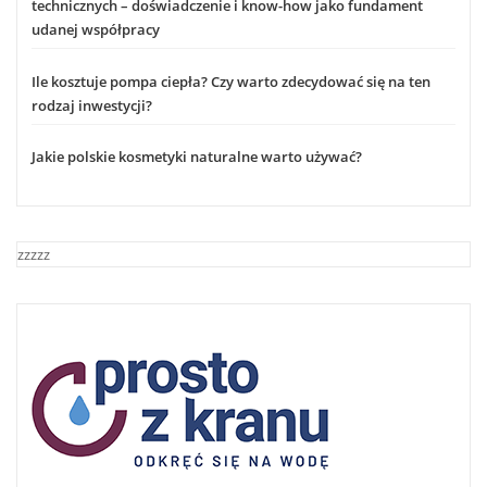
technicznych – doświadczenie i know-how jako fundament
udanej współpracy
Ile kosztuje pompa ciepła? Czy warto zdecydować się na ten
rodzaj inwestycji?
Jakie polskie kosmetyki naturalne warto używać?
zzzzz