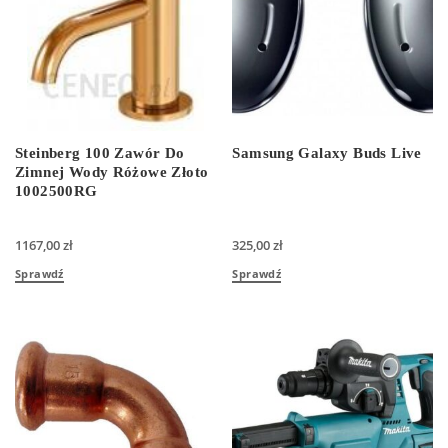
Steinberg 100 Zawór Do
Samsung Galaxy Buds Live
Zimnej Wody Różowe Złoto
1002500RG
1167,00
zł
325,00
zł
Sprawdź
Sprawdź