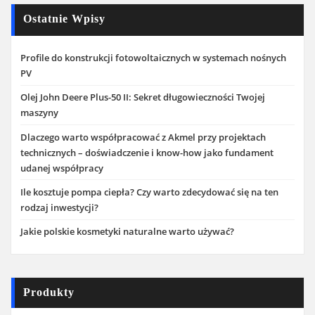
Ostatnie Wpisy
Profile do konstrukcji fotowoltaicznych w systemach nośnych
PV
Olej John Deere Plus-50 II: Sekret długowieczności Twojej
maszyny
Dlaczego warto współpracować z Akmel przy projektach
technicznych – doświadczenie i know-how jako fundament
udanej współpracy
Ile kosztuje pompa ciepła? Czy warto zdecydować się na ten
rodzaj inwestycji?
Jakie polskie kosmetyki naturalne warto używać?
Produkty