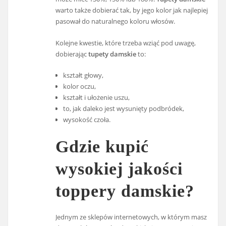
warto także dobierać tak, by jego kolor jak najlepiej
pasował do naturalnego koloru włosów.
Kolejne kwestie, które trzeba wziąć pod uwagę,
dobierając
tupety damskie
to:
kształt głowy,
kolor oczu,
kształt i ułożenie uszu,
to, jak daleko jest wysunięty podbródek,
wysokość czoła.
Gdzie kupić
wysokiej jakości
toppery damskie?
Jednym ze sklepów internetowych, w którym masz