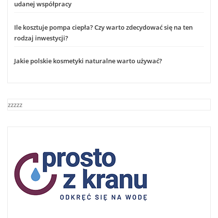
udanej współpracy
Ile kosztuje pompa ciepła? Czy warto zdecydować się na ten
rodzaj inwestycji?
Jakie polskie kosmetyki naturalne warto używać?
zzzzz