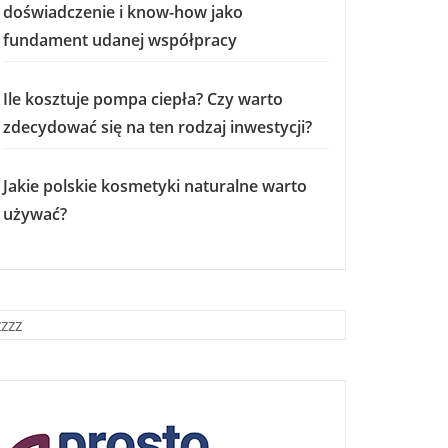
doświadczenie i know-how jako
fundament udanej współpracy
Ile kosztuje pompa ciepła? Czy warto
zdecydować się na ten rodzaj inwestycji?
Jakie polskie kosmetyki naturalne warto
używać?
zzzz