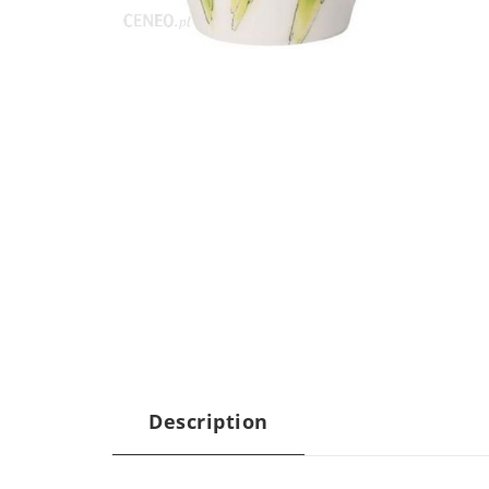
Description