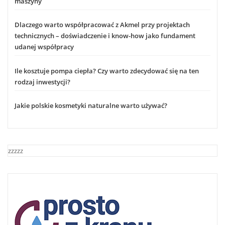
maszyny
Dlaczego warto współpracować z Akmel przy projektach
technicznych – doświadczenie i know-how jako fundament
udanej współpracy
Ile kosztuje pompa ciepła? Czy warto zdecydować się na ten
rodzaj inwestycji?
Jakie polskie kosmetyki naturalne warto używać?
zzzzz