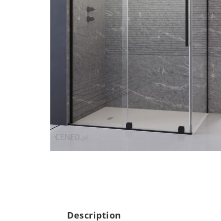
Description