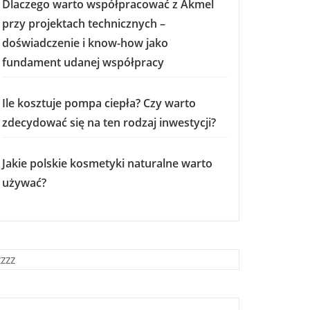
Dlaczego warto współpracować z Akmel
przy projektach technicznych –
doświadczenie i know-how jako
fundament udanej współpracy
Ile kosztuje pompa ciepła? Czy warto
zdecydować się na ten rodzaj inwestycji?
Jakie polskie kosmetyki naturalne warto
używać?
zzzz