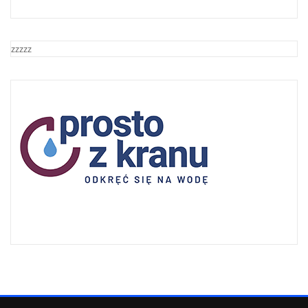
zzzzz