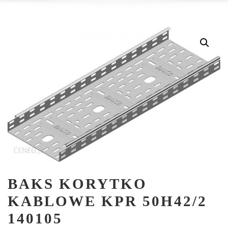
BAKS KORYTKO
KABLOWE KPR 50H42/2
140105