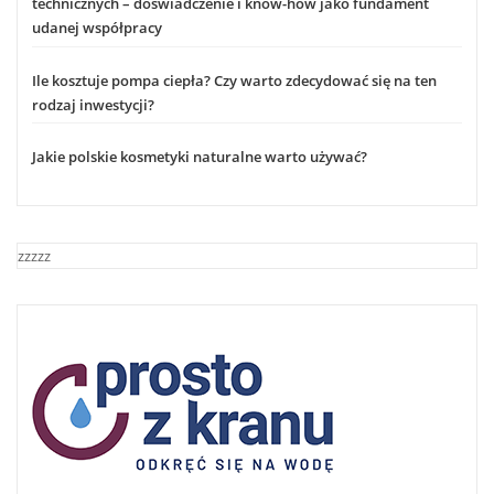
technicznych – doświadczenie i know-how jako fundament
udanej współpracy
Ile kosztuje pompa ciepła? Czy warto zdecydować się na ten
rodzaj inwestycji?
Jakie polskie kosmetyki naturalne warto używać?
zzzzz