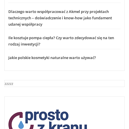
Dlaczego warto współpracować z Akmel przy projektach
technicznych – doświadczenie i know-how jako fundament
udanej współpracy
Ile kosztuje pompa ciepła? Czy warto zdecydować się na ten
rodzaj inwestycji?
Jakie polskie kosmetyki naturalne warto używać?
zzzzz