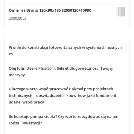
Omnires Bronx 120x90x185 S2050120+10P90
2000,00
zł
Profile do konstrukcji fotowoltaicznych w systemach nośnych
PV
Olej John Deere Plus-50 II: Sekret długowieczności Twojej
maszyny
Dlaczego warto współpracować z Akmel przy projektach
technicznych – doświadczenie i know-how jako fundament
udanej współpracy
Ile kosztuje pompa ciepła? Czy warto zdecydować się na ten
rodzaj inwestycji?