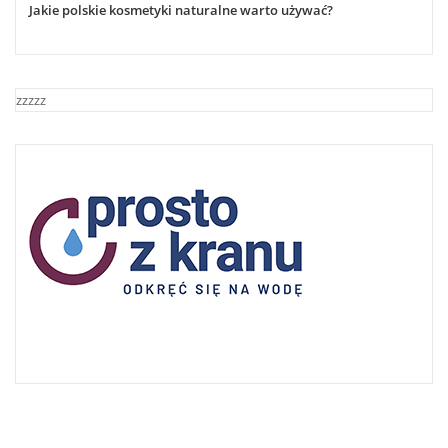
Jakie polskie kosmetyki naturalne warto używać?
zzzzz