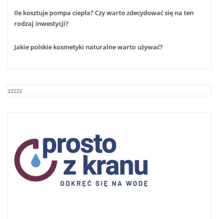
Ile kosztuje pompa ciepła? Czy warto zdecydować się na ten
rodzaj inwestycji?
Jakie polskie kosmetyki naturalne warto używać?
zzzzz