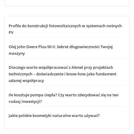
Profile do konstrukcji fotowoltaicznych w systemach nośnych
PV
Olej John Deere Plus-50 II: Sekret długowieczności Twojej
maszyny
Dlaczego warto współpracować z Akmel przy projektach
technicznych – doświadczenie i know-how jako fundament
udanej współpracy
Ile kosztuje pompa ciepła? Czy warto zdecydować się na ten
rodzaj inwestycji?
Jakie polskie kosmetyki naturalne warto używać?