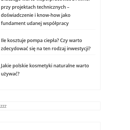
przy projektach technicznych –
doświadczenie i know-how jako
fundament udanej współpracy
Ile kosztuje pompa ciepła? Czy warto
zdecydować się na ten rodzaj inwestycji?
Jakie polskie kosmetyki naturalne warto
używać?
zzzz