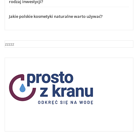
rodzaj inwestycji?
Jakie polskie kosmetyki naturalne warto używać?
zzzzz