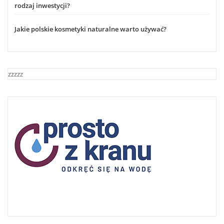
rodzaj inwestycji?
Jakie polskie kosmetyki naturalne warto używać?
zzzzz