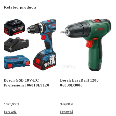
Related products
Bosch GSB 18V-EC
Bosch EasyDrill 1200
Professional 06019E9120
06039D3006
1075,00
zł
349,00
zł
Sprawdź
Sprawdź