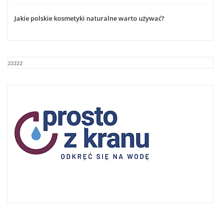
Jakie polskie kosmetyki naturalne warto używać?
zzzzz