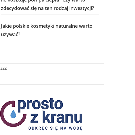
zdecydować się na ten rodzaj inwestycji?
Jakie polskie kosmetyki naturalne warto
używać?
zzzz