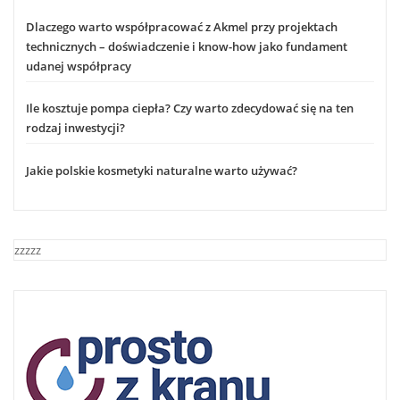
Dlaczego warto współpracować z Akmel przy projektach
technicznych – doświadczenie i know-how jako fundament
udanej współpracy
Ile kosztuje pompa ciepła? Czy warto zdecydować się na ten
rodzaj inwestycji?
Jakie polskie kosmetyki naturalne warto używać?
zzzzz