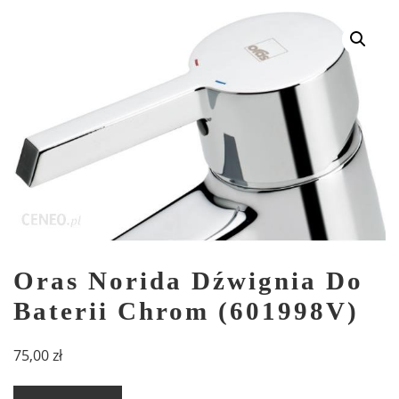
Oras Norida Dźwignia Do
Baterii Chrom (601998V)
75,00
zł