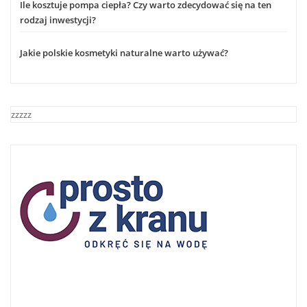
Ile kosztuje pompa ciepła? Czy warto zdecydować się na ten
rodzaj inwestycji?
Jakie polskie kosmetyki naturalne warto używać?
zzzzz