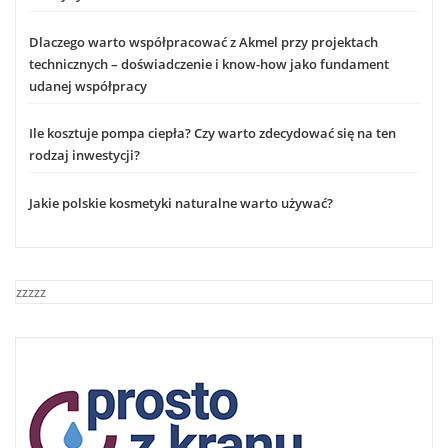
Dlaczego warto współpracować z Akmel przy projektach
technicznych – doświadczenie i know-how jako fundament
udanej współpracy
Ile kosztuje pompa ciepła? Czy warto zdecydować się na ten
rodzaj inwestycji?
Jakie polskie kosmetyki naturalne warto używać?
zzzzz