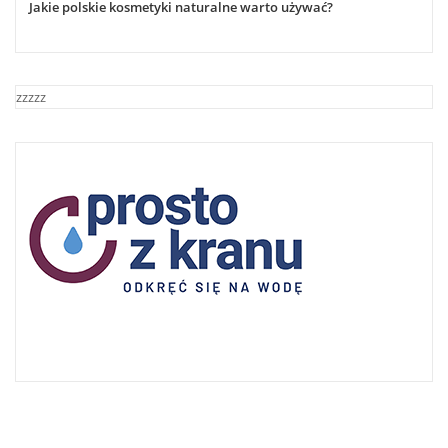
Jakie polskie kosmetyki naturalne warto używać?
zzzzz