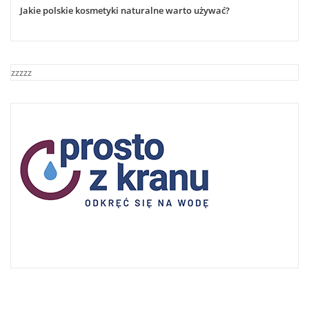
Jakie polskie kosmetyki naturalne warto używać?
zzzzz