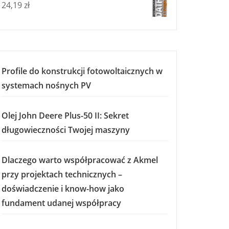
24,19
zł
Profile do konstrukcji fotowoltaicznych w
systemach nośnych PV
Olej John Deere Plus-50 II: Sekret
długowieczności Twojej maszyny
Dlaczego warto współpracować z Akmel
przy projektach technicznych –
doświadczenie i know-how jako
fundament udanej współpracy