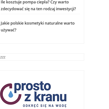
Ile kosztuje pompa ciepła? Czy warto
zdecydować się na ten rodzaj inwestycji?
Jakie polskie kosmetyki naturalne warto
używać?
zzzz