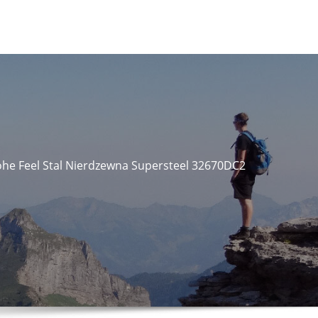
he Feel Stal Nierdzewna Supersteel 32670DC2