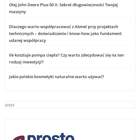
Olej John Deere Plus-50 II: Sekret długowieczności Twojej
maszyny
Dlaczego warto współpracować z Akmel przy projektach
technicznych – doświadczenie i know-how jako fundament
udanej współpracy
Ile kosztuje pompa ciepła? Czy warto zdecydować się na ten
rodzaj inwestycji?
Jakie polskie kosmetyki naturalne warto używać?
zzzzz