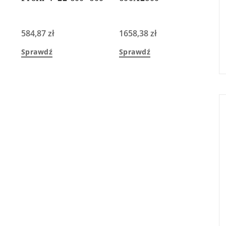
584,87
zł
1658,38
zł
Sprawdź
Sprawdź