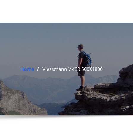
Home
Viessmann Vk 33 500X1800