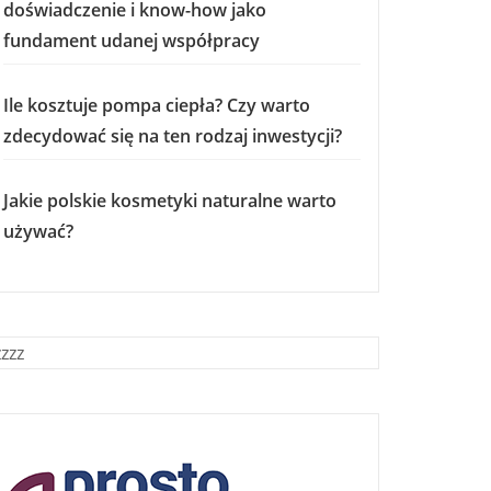
doświadczenie i know-how jako
fundament udanej współpracy
Ile kosztuje pompa ciepła? Czy warto
zdecydować się na ten rodzaj inwestycji?
Jakie polskie kosmetyki naturalne warto
używać?
zzzz