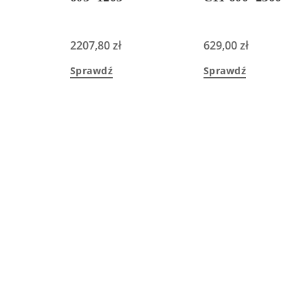
2207,80
zł
629,00
zł
Sprawdź
Sprawdź