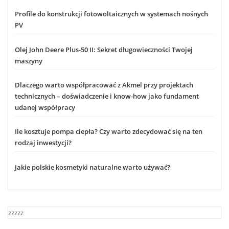
Profile do konstrukcji fotowoltaicznych w systemach nośnych
PV
Olej John Deere Plus-50 II: Sekret długowieczności Twojej
maszyny
Dlaczego warto współpracować z Akmel przy projektach
technicznych – doświadczenie i know-how jako fundament
udanej współpracy
Ile kosztuje pompa ciepła? Czy warto zdecydować się na ten
rodzaj inwestycji?
Jakie polskie kosmetyki naturalne warto używać?
zzzzz