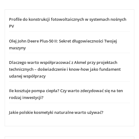
Profile do konstrukcji fotowoltaicznych w systemach nośnych
PV
Olej John Deere Plus-50 II: Sekret długowieczności Twojej
maszyny
Dlaczego warto współpracować z Akmel przy projektach
technicznych – doświadczenie i know-how jako fundament
udanej współpracy
Ile kosztuje pompa ciepła? Czy warto zdecydować się na ten
rodzaj inwestycji?
Jakie polskie kosmetyki naturalne warto używać?