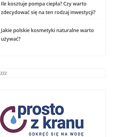
Ile kosztuje pompa ciepła? Czy warto
zdecydować się na ten rodzaj inwestycji?
Jakie polskie kosmetyki naturalne warto
używać?
zzzz