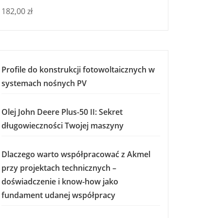
182,00
zł
Profile do konstrukcji fotowoltaicznych w
systemach nośnych PV
Olej John Deere Plus-50 II: Sekret
długowieczności Twojej maszyny
Dlaczego warto współpracować z Akmel
przy projektach technicznych –
doświadczenie i know-how jako
fundament udanej współpracy