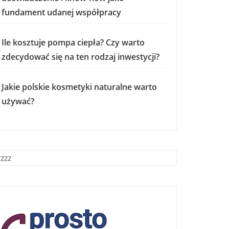
fundament udanej współpracy
Ile kosztuje pompa ciepła? Czy warto
zdecydować się na ten rodzaj inwestycji?
Jakie polskie kosmetyki naturalne warto
używać?
zzzz