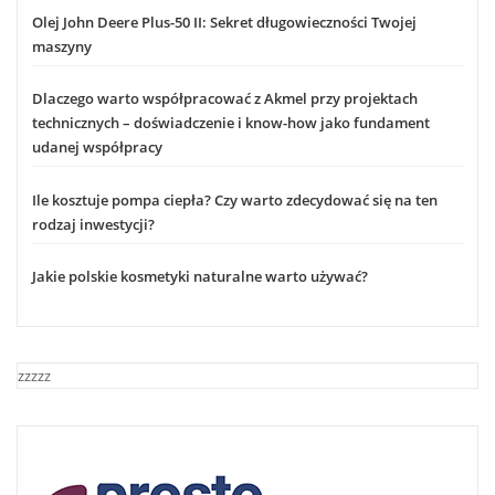
Olej John Deere Plus-50 II: Sekret długowieczności Twojej
maszyny
Dlaczego warto współpracować z Akmel przy projektach
technicznych – doświadczenie i know-how jako fundament
udanej współpracy
Ile kosztuje pompa ciepła? Czy warto zdecydować się na ten
rodzaj inwestycji?
Jakie polskie kosmetyki naturalne warto używać?
zzzzz