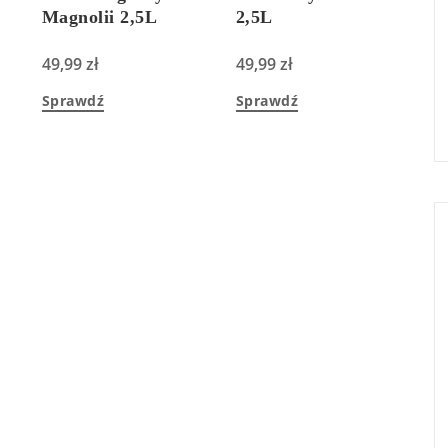
Magnolii 2,5L
2,5L
49,99
zł
49,99
zł
Sprawdź
Sprawdź