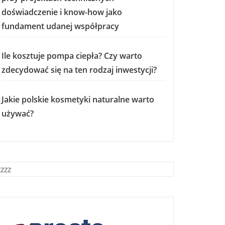
doświadczenie i know-how jako
fundament udanej współpracy
Ile kosztuje pompa ciepła? Czy warto
zdecydować się na ten rodzaj inwestycji?
Jakie polskie kosmetyki naturalne warto
używać?
zzzz