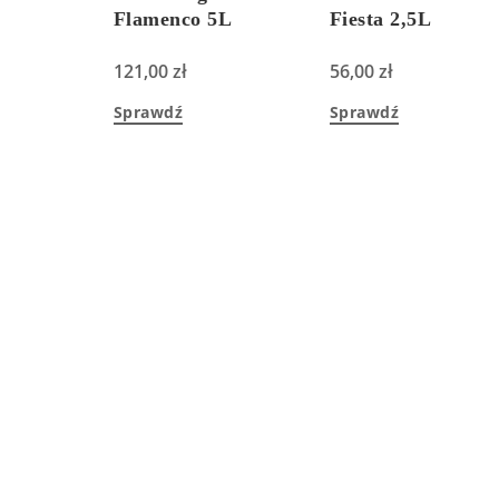
Flamenco 5L
Fiesta 2,5L
121,00
zł
56,00
zł
Sprawdź
Sprawdź