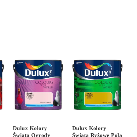
Dulux Kolory
Dulux Kolory
Świata Ogrody
Świata Ryżowe Pola