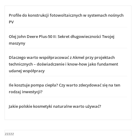
Profile do konstrukcji fotowoltaicznych w systemach nośnych
PV
Olej John Deere Plus-50 II: Sekret długowieczności Twojej
maszyny
Dlaczego warto współpracować z Akmel przy projektach
technicznych – doświadczenie i know-how jako fundament
udanej współpracy
Ile kosztuje pompa ciepła? Czy warto zdecydować się na ten
rodzaj inwestycji?
Jakie polskie kosmetyki naturalne warto używać?
zzzzz